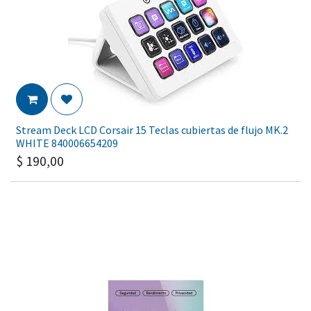
Stream Deck LCD Corsair 15 Teclas cubiertas de flujo MK.2
WHITE 840006654209
$
190,00