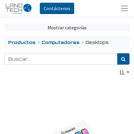
Contáctenos
Mostrar categorías
Productos
Computadores
Desktops