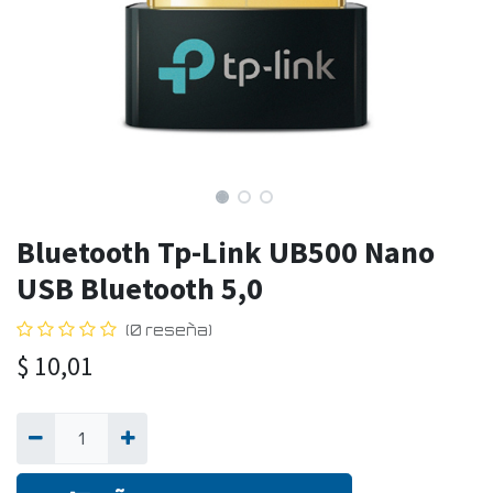
Bluetooth Tp-Link UB500 Nano
USB Bluetooth 5,0
(0 reseña)
$
10,01