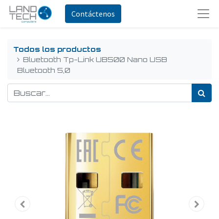
Contáctenos
Todos los productos
Bluetooth Tp-Link UB500 Nano USB
Bluetooth 5,0