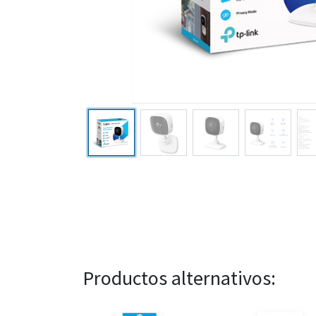
Productos alternativos: