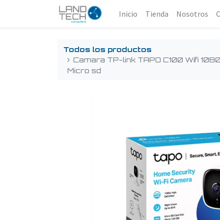
Inicio
Tienda
Nosotros
Todos los productos
Camara TP-link TAPO C100 Wifi 1080
Micro sd