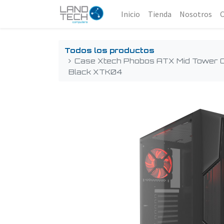
Inicio
Tienda
Nosotros
Todos los productos
Case Xtech Phobos ATX Mid Tower 
Black XTK04