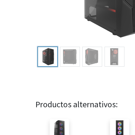
Productos alternativos: