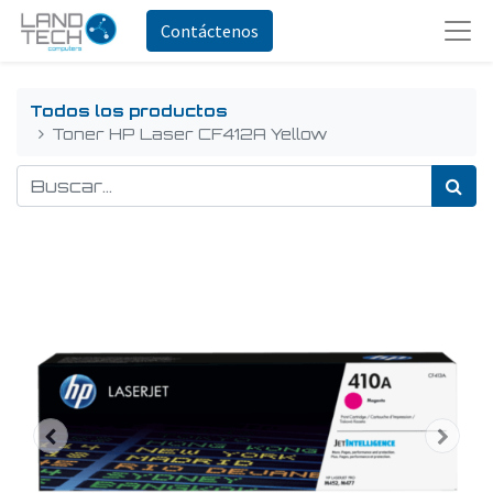
Contáctenos
Todos los productos
Toner HP Laser CF412A Yellow