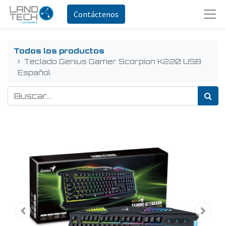
Contáctenos
Todos los productos
Teclado Genius Gamer Scorpion K220 USB
Español