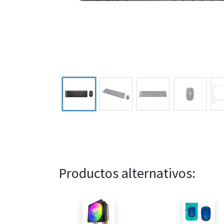
Productos alternativos: