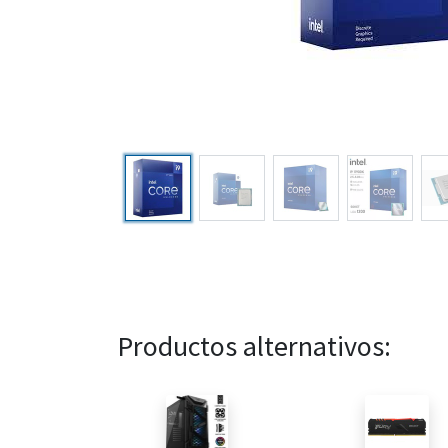
Productos alternativos: