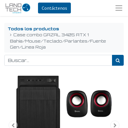
Contáctenos
Todos los productos
Case combo GAZAL 3405 ATX 1
Bahia/Mouse/Teclado/Parlantes/Fuente
Gen/Linea Roja