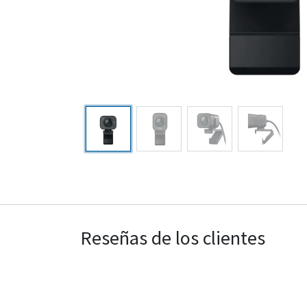
Reseñas de los clientes