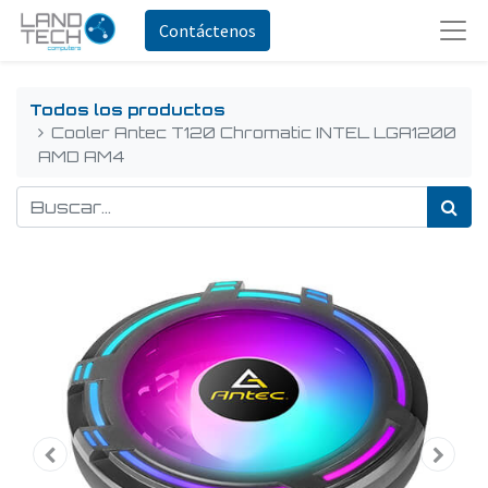
Contáctenos
Todos los productos
Cooler Antec T120 Chromatic INTEL LGA1200
AMD AM4