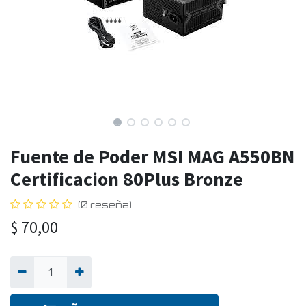
Fuente de Poder MSI MAG A550BN
Certificacion 80Plus Bronze
(0 reseña)
$
70,00