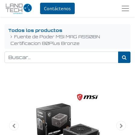
Contáctenos
Todos los productos
Fuente de Poder MSI MAG A550BN
Certificacion 80Plus Bronze