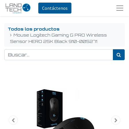
Contáctenos
Todos los productos
Mouse Logitech Gaming G PRO Wireless
Sensor HERO 25K Black 910-005271