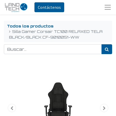
Contáctenos
Todos los productos
Silla Gamer Corsair TC100 RELAXED TELA
BLACK/BLACK CF-9010051-WW