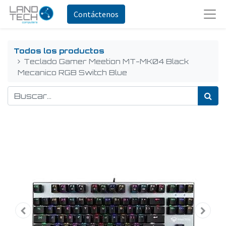
Contáctenos
Todos los productos
Teclado Gamer Meetion MT-MK04 Black
Mecanico RGB Switch Blue