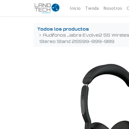
Inicio
Tienda
Nosotros
Todos los productos
Audifonos Jabra Evolve2 55 Wirele
Stereo Stand 25599-999-989