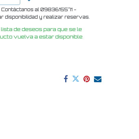
! Contáctanos al 0983615571 -
 disponibilidad y realizar reservas.
 lista de deseos para que se le
ducto vuelva a estar disponible