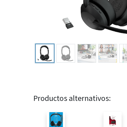
Productos alternativos: