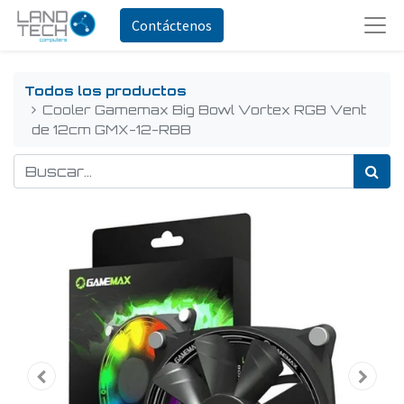
Contáctenos
Todos los productos
Cooler Gamemax Big Bowl Vortex RGB Vent
de 12cm GMX-12-RBB