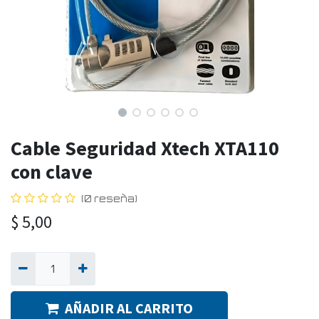
Cable Seguridad Xtech XTA110
con clave
(0 reseña)
$
5,00
AÑADIR AL CARRITO