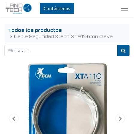
Contáctenos
Todos los productos
Cable Seguridad Xtech XTA110 con clave