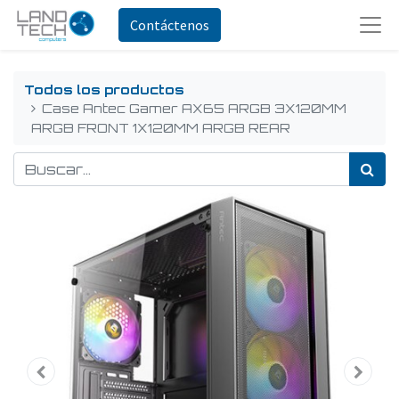
Contáctenos
Todos los productos
Case Antec Gamer AX65 ARGB 3X120MM
ARGB FRONT 1X120MM ARGB REAR