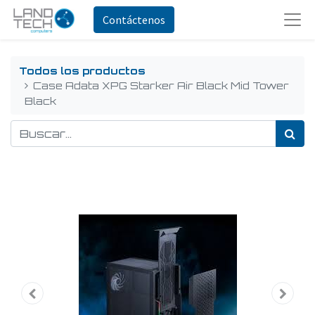
Contáctenos
Todos los productos
Case Adata XPG Starker Air Black Mid Tower
Black