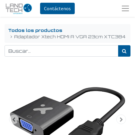
Contáctenos
Todos los productos
Adaptador Xtech HDMI A VGA 23cm XTC384