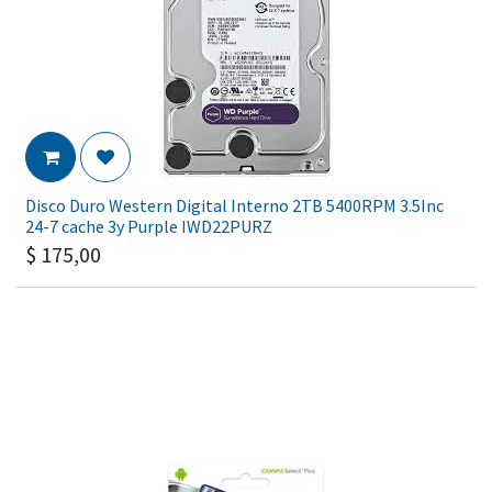
Disco Duro Western Digital Interno 2TB 5400RPM 3.5Inc
24-7 cache 3y Purple IWD22PURZ
$
175,00