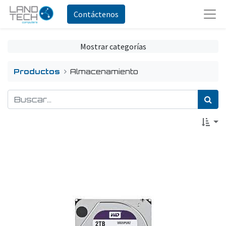
Contáctenos
Mostrar categorías
Productos
Almacenamiento