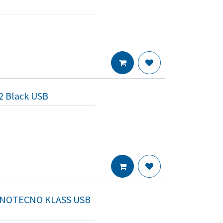
2 Black USB
NOTECNO KLASS USB