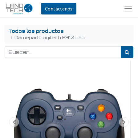
Contáctenos
Todos los productos
Gamepad Logitech F310 usb