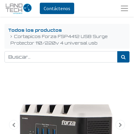
Contáctenos
Todos los productos
Cortapicos Forza FSP4412 USB Surge
Protector 110/220v 4 universal usb