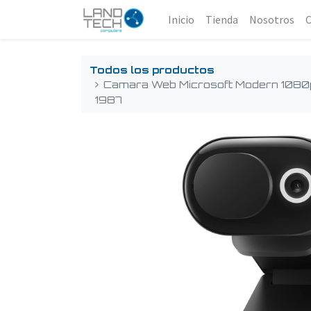
Inicio
Tienda
Nosotros
Todos los productos
Camara Web Microsoft Modern 1080
1987