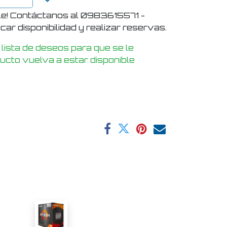
le! Contáctanos al 0983615571 -
ar disponibilidad y realizar reservas.
 lista de deseos para que se le
ducto vuelva a estar disponible