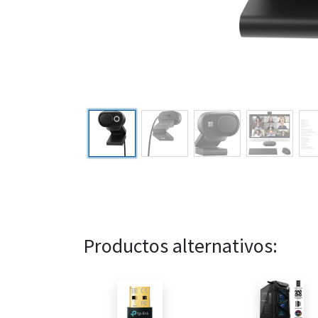
Productos alternativos: