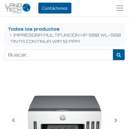
Contáctenos
Todos los productos
IMPRESORA MULTIFUNCION HP 580 WL-580
TINTA CONTINUA WIFI 12 PPM