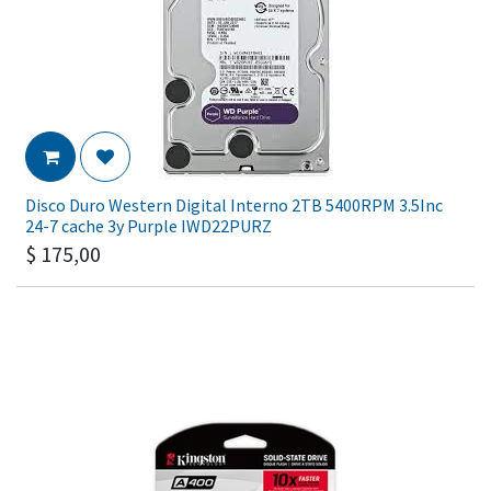
Disco Duro Western Digital Interno 2TB 5400RPM 3.5Inc
24-7 cache 3y Purple IWD22PURZ
$
175,00