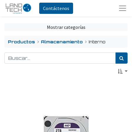
Contáctenos
Mostrar categorías
Productos
Almacenamiento
Interno